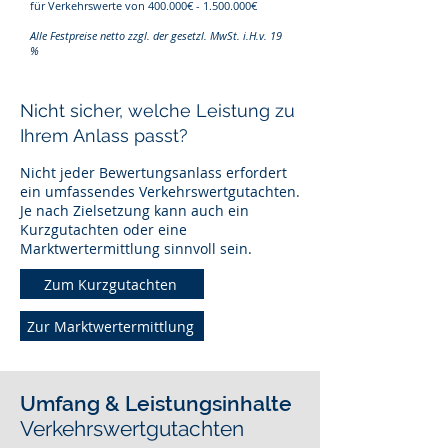
für Verkehrswerte von 400.000€ -
1.500.000
€
Alle Festpreise netto zzgl. der gesetzl. MwSt. i.H.v. 19
%
Nicht sicher, welche Leistung zu
Ihrem Anlass passt?
Nicht jeder Bewertungsanlass erfordert
ein umfassendes Verkehrswertgutachten.
Je nach Zielsetzung kann auch ein
Kurzgutachten oder eine
Marktwertermittlung sinnvoll sein.
Zum Kurzgutachten
Zur Marktwertermittlung
Umfang & Leistungsinhalte
Verkehrswertgutachten