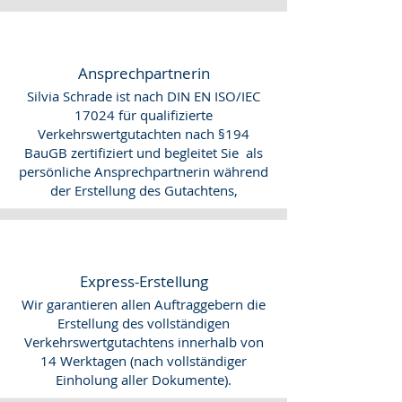
Ansprechpartnerin
Silvia Schrade ist nach DIN EN ISO/IEC
17024 für qualifizierte
Verkehrswertgutachten nach §194
BauGB zertifiziert und begleitet Sie als
persönliche Ansprechpartnerin während
der Erstellung des Gutachtens,
Express-Erstellung
Wir garantieren allen Auftraggebern die
Erstellung des vollständigen
Verkehrswertgutachtens innerhalb von
14 Werktagen (nach vollständiger
Einholung aller Dokumente).