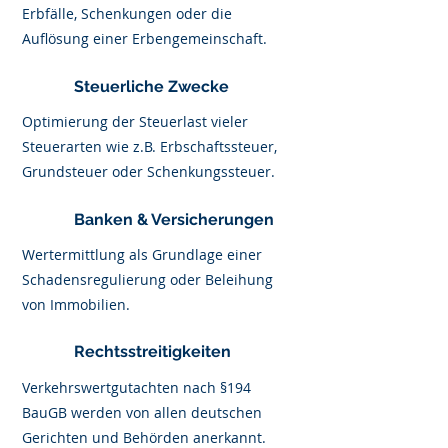
Erbfälle, Schenkungen oder die
Auflösung einer Erbengemeinschaft.
Steuerliche Zwecke
Optimierung der Steuerlast vieler
Steuerarten wie z.B. Erbschaftssteuer,
Grundsteuer oder Schenkungssteuer.
Banken & Versicherungen
Wertermittlung als Grundlage einer
Schadensregulierung oder Beleihung
von Immobilien.
Rechtsstreitigkeiten
Verkehrswertgutachten nach §194
BauGB werden von allen deutschen
Gerichten und Behörden anerkannt.