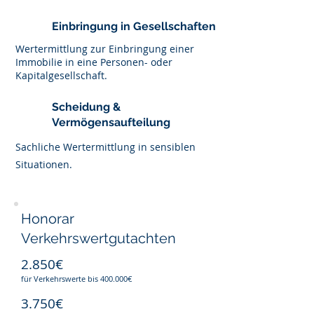
Einbringung in Gesellschaften
Wertermittlung zur Einbringung einer
Immobilie in eine Personen- oder
Kapitalgesellschaft.
Scheidung &
Vermögensaufteilung
Sachliche Wertermittlung in sensiblen
Situationen.
Honorar
Verkehrswertgutachten
2.850€
für Verkehrswerte bis 400.000€
3.750€